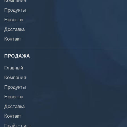
Продукты
Новости
Доставка
Контакт
ПРОДАЖА
Главный
Компания
Продукты
Новости
Доставка
Контакт
Прайс-лист