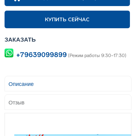
КУПИТЬ СЕЙЧАС
ЗАКАЗАТЬ
+79639099899
(Режим работы 9:30-17:30)
Описание
Отзыв