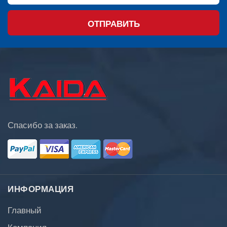
ОТПРАВИТЬ
Спасибо за заказ.
ИНФОРМАЦИЯ
Главный
Компания