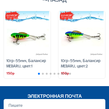
10гр-55mm, Балансир
10гр-55mm, Балансир
MEBARU, цвет:1
MEBARU, цвет:2
150p
150p
ЭЛЕКТРОННАЯ ПОЧТА