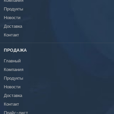
Продукты
Новости
Доставка
Контакт
ПРОДАЖА
Главный
Компания
Продукты
Новости
Доставка
Контакт
Прайс-лист