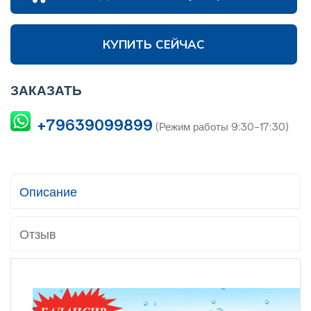
КУПИТЬ СЕЙЧАС
ЗАКАЗАТЬ
+79639099899
(Режим работы 9:30-17:30)
Описание
Отзыв