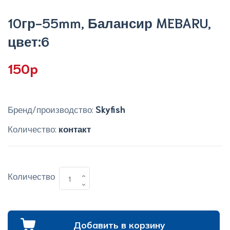
10гр-55mm, Балансир MEBARU,
цвет:6
150p
Бренд/производство:
Skyfish
Количество:
контакт
Количество
Добавить в корзину