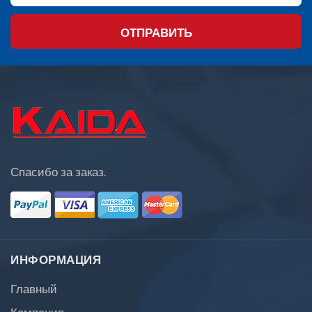
ОТПРАВИТЬ
Спасибо за заказ.
ИНФОРМАЦИЯ
Главный
Компания