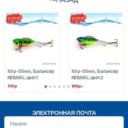
10гр-55mm, Балансир
10гр-55mm, Балансир
MEBARU, цвет:1
MEBARU, цвет:2
150p
150p
ЭЛЕКТРОННАЯ ПОЧТА