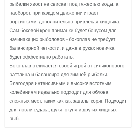
рыбалки хвост не свисает под тяжестью воды, а
наоборот, при каждом движении играет
ворсинками, дополнительно привлекая хищника.
Сам боковой крен приманки будет бонусом для
начинающих рыболовов - бокоплав не требует
балансирной четкости, и даже в руках новичка
будет эффективно работать.
Бокоплав отличается своей игрой от силиконового
раттлина и балансира для зимней рыбалки.
Благодаря интенсивным и высокочастотным
колебаниям идеально подходит для облова
сложных мест, таких как как завалы коряг. Подходит
для ловли судака, щуки, окуня и других хищных
рыб.