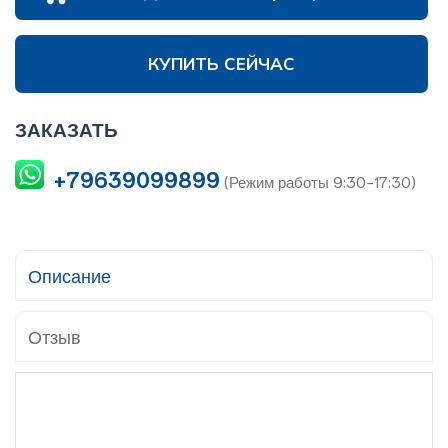
КУПИТЬ СЕЙЧАС
ЗАКАЗАТЬ
+79639099899
(Режим работы 9:30-17:30)
Описание
Отзыв