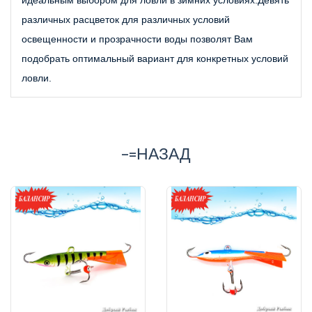
идеальным выбором для ловли в зимних условиях.Девять 
различных расцветок для различных условий 
освещенности и прозрачности воды позволят Вам 
подобрать оптимальный вариант для конкретных условий 
ловли.
-=НАЗАД