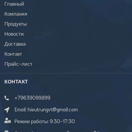
Главный
Компания
Продукты
Новости
Доставка
Контакт
Прайс-лист
КОНТАКТ
+79639099899
Email:
hieutrungvt@gmail.com
Режим работы:
9:30-17:30