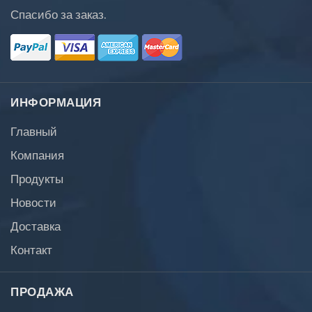
Спасибо за заказ.
ИНФОРМАЦИЯ
Главный
Компания
Продукты
Новости
Доставка
Контакт
ПРОДАЖА