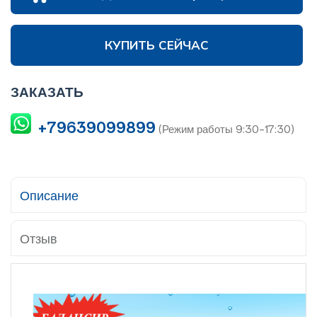
КУПИТЬ СЕЙЧАС
ЗАКАЗАТЬ
+79639099899
(Режим работы 9:30-17:30)
Описание
Отзыв