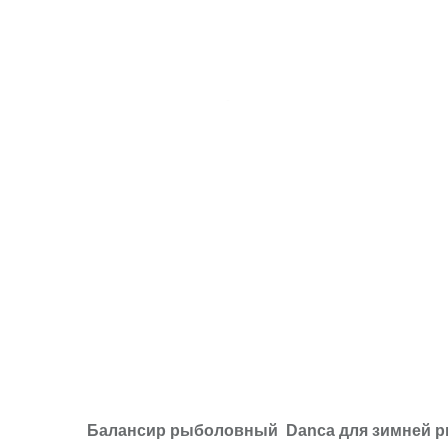
Балансир рыболовный Danca для зимней 