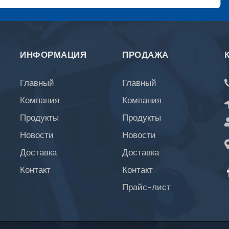
ИНФОРМАЦИЯ
ПРОДАЖА
Главный
Главный
Компания
Компания
Продукты
Продукты
Новости
Новости
Доставка
Доставка
Контакт
Контакт
Прайс-лист