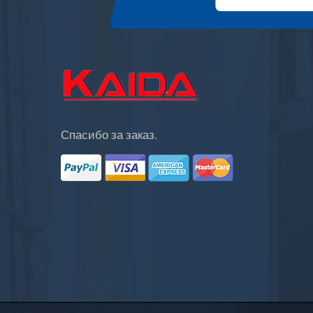
Спасибо за заказ.