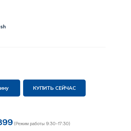
ish
ину
КУПИТЬ СЕЙЧАС
899
(Режим работы 9:30-17:30)