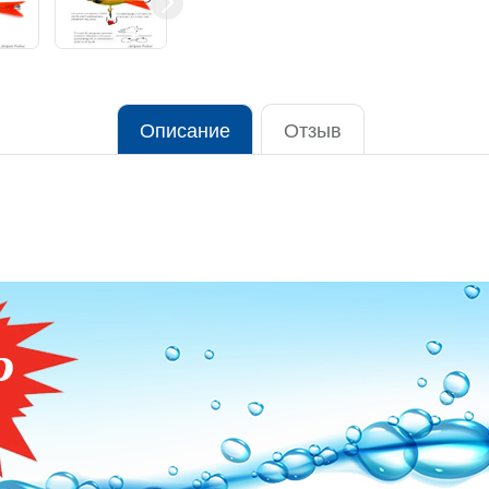
Описание
Отзыв