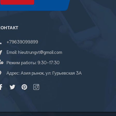
КОНТАКТ
+79639099899
Email:
hieutrungvt@gmail.com
Режим работы:
9:30-17:30
Адрес: Азия рынок, ул: Гурьевская 3А