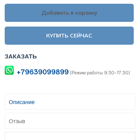
Добавить в корзину
КУПИТЬ СЕЙЧАС
ЗАКАЗАТЬ
+79639099899
(Режим работы 9:30-17:30)
Описание
Отзыв