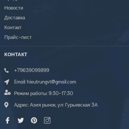
Новости
Доставка
Контакт
Прайс-лист
КОНТАКТ
+79639099899
Email:
hieutrungvt@gmail.com
Режим работы:
9:30-17:30
Адрес: Азия рынок, ул: Гурьевская 3А