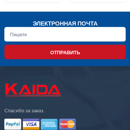
ЭЛЕКТРОННАЯ ПОЧТА
ОТПРАВИТЬ
Спасибо за заказ.