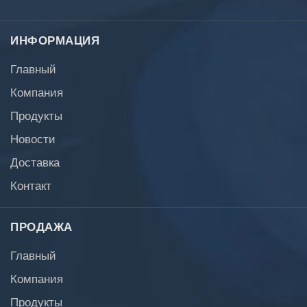
ИНФОРМАЦИЯ
Главный
Компания
Продукты
Новости
Доставка
Контакт
ПРОДАЖА
Главный
Компания
Продукты