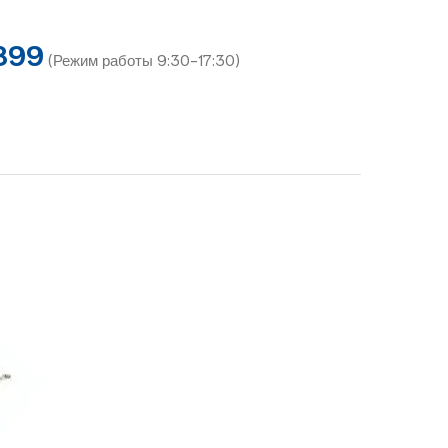
899
(Режим работы 9:30-17:30)