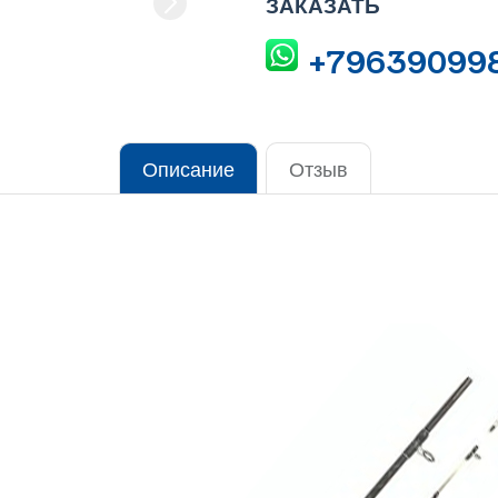
ЗАКАЗАТЬ
+79639099
Описание
Отзыв