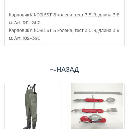
Карповик K NOBLEST 3 колена, тест 3,5LB, длина 3,6
м. Art: 182-360
Карповик K NOBLEST 3 колена, тест 3,5LB, длина 3,9
м. Art: 182-390
-=НАЗАД