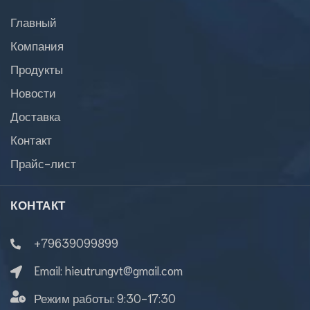
Главный
Компания
Продукты
Новости
Доставка
Контакт
Прайс-лист
КОНТАКТ
+79639099899
Email:
hieutrungvt@gmail.com
Режим работы:
9:30-17:30