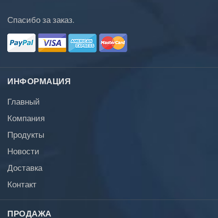
Спасибо за заказ.
ИНФОРМАЦИЯ
Главный
Компания
Продукты
Новости
Доставка
Контакт
ПРОДАЖА