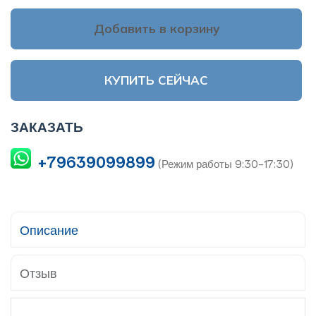
Добавить в корзину
КУПИТЬ СЕЙЧАС
ЗАКАЗАТЬ
+79639099899
(Режим работы 9:30-17:30)
Описание
Отзыв