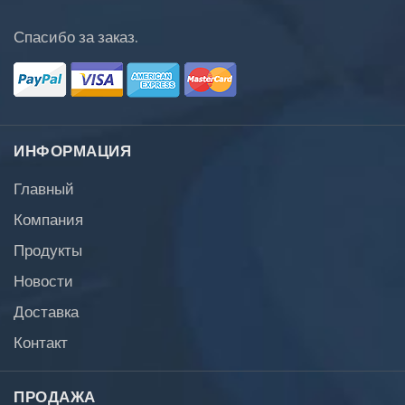
Спасибо за заказ.
ИНФОРМАЦИЯ
Главный
Компания
Продукты
Новости
Доставка
Контакт
ПРОДАЖА