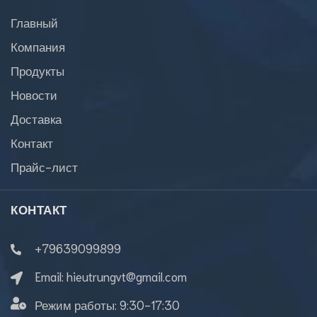
Главный
Компания
Продукты
Новости
Доставка
Контакт
Прайс-лист
КОНТАКТ
+79639099899
Email:
hieutrungvt@gmail.com
Режим работы:
9:30-17:30