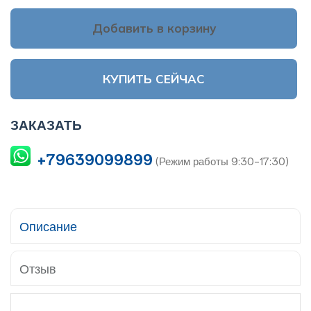
Добавить в корзину
КУПИТЬ СЕЙЧАС
ЗАКАЗАТЬ
+79639099899
(Режим работы 9:30-17:30)
Описание
Отзыв