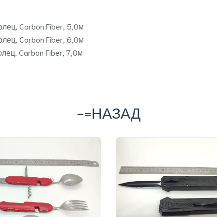
ец, Carbon Fiber, 5,0м
ец, Carbon Fiber, 6,0м
ец, Carbon Fiber, 7,0м
-=НАЗАД