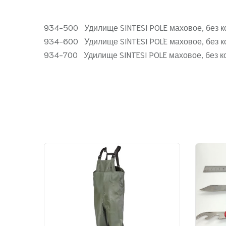
934-500 Удилище SINTESI POLE маховое, без кол
934-600 Удилище SINTESI POLE маховое, без кол
934-700 Удилище SINTESI POLE маховое, без кол