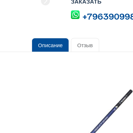
ЗАКАЗАТЬ
+79639099
Описание
Отзыв