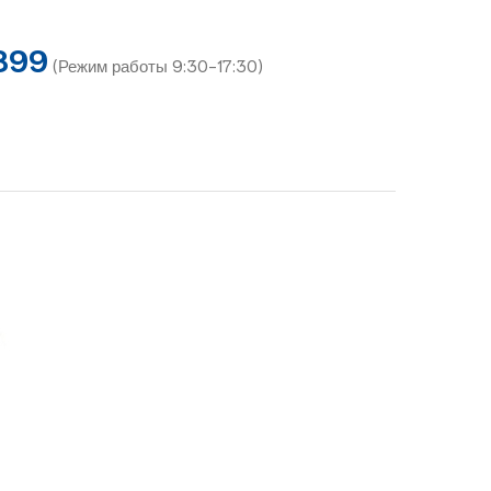
899
(Режим работы 9:30-17:30)