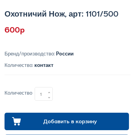
Охотничий Нож, арт: 1101/500
600p
Бренд/производство:
Poccии
Количество:
контакт
Количество
Добавить в корзину