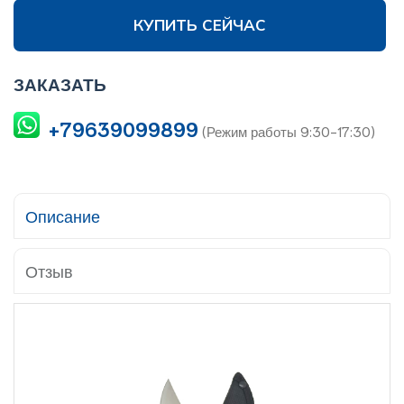
КУПИТЬ СЕЙЧАС
ЗАКАЗАТЬ
+79639099899
(Режим работы 9:30-17:30)
Описание
Отзыв