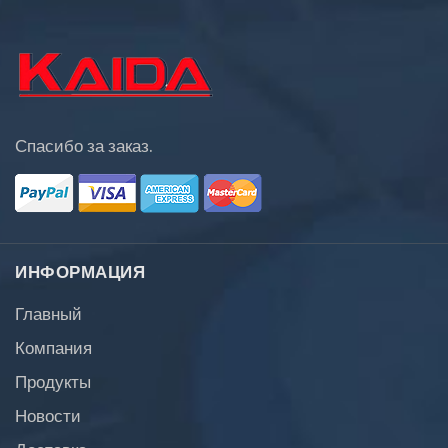
Спасибо за заказ.
ИНФОРМАЦИЯ
Главный
Компания
Продукты
Новости
Доставка