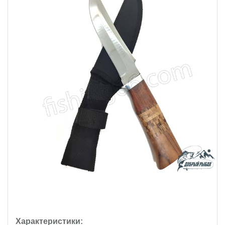
Характеристики: