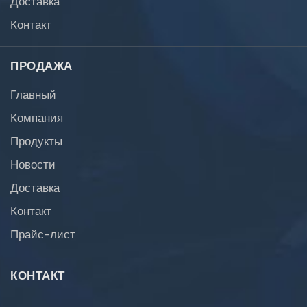
Контакт
ПРОДАЖА
Главный
Компания
Продукты
Новости
Доставка
Контакт
Прайс-лист
КОНТАКТ