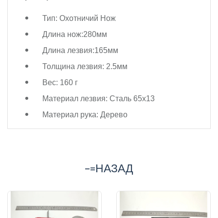
Тип:
Охотничий Нож
Длина нож:280мм
Длина лезвия:165мм
Толщина лезвия: 2.5мм
Вес: 160 г
Материал лезвия: Сталь 65x13
Материал рука: Дерево
-=НАЗАД