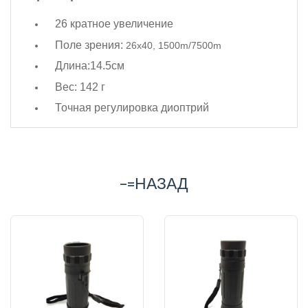
26 кратное увеличение
Поле зрения:
26x40, 1500m/7500m
Длина:14.5см
Вес: 142 г
Точная регулировка диоптрий
-=НАЗАД