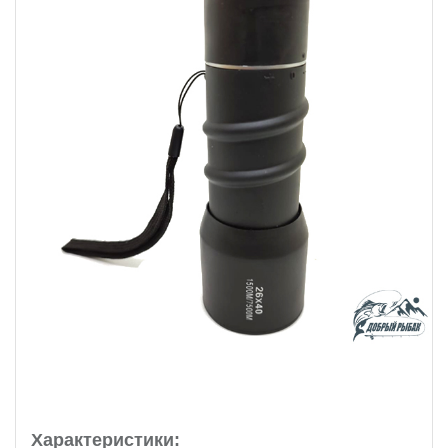
Характеристики: