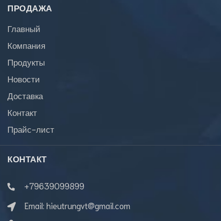
ПРОДАЖА
Главный
Компания
Продукты
Новости
Доставка
Контакт
Прайс-лист
КОНТАКТ
+79639099899
Email:
hieutrungvt@gmail.com