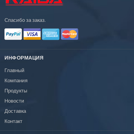
Спасибо за заказ.
ИНФОРМАЦИЯ
Главный
Компания
Продукты
Новости
Доставка
Контакт