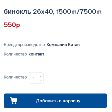
бинокль 26x40, 1500m/7500m
550p
Бренд/производство:
Компания Китая
Количество:
контакт
Количество
Добавить в корзину