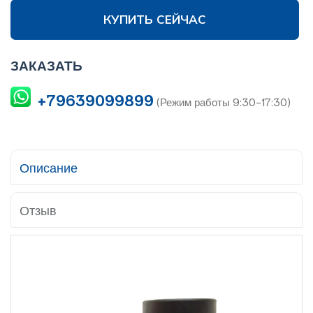
КУПИТЬ СЕЙЧАС
ЗАКАЗАТЬ
+79639099899
(Режим работы 9:30-17:30)
Описание
Отзыв