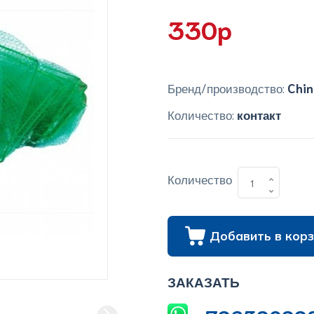
330p
Бренд/производство:
Chin
Количество:
контакт
Количество
Добавить в корз
ЗАКАЗАТЬ