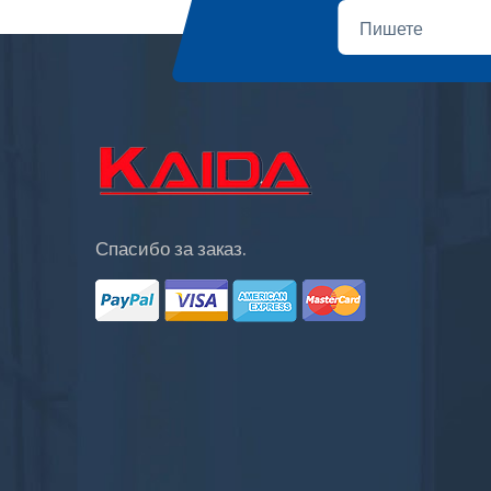
Спасибо за заказ.