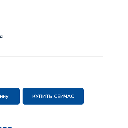
a
ину
КУПИТЬ СЕЙЧАС