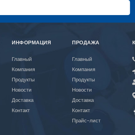
ИНФОРМАЦИЯ
ПРОДАЖА
Главный
Главный
Компания
Компания
Продукты
Продукты
Новости
Новости
Доставка
Доставка
Контакт
Контакт
Прайс-лист