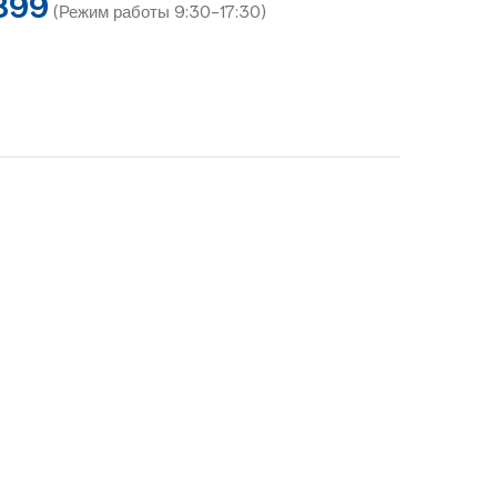
899
(Режим работы 9:30-17:30)