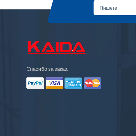
Спасибо за заказ.