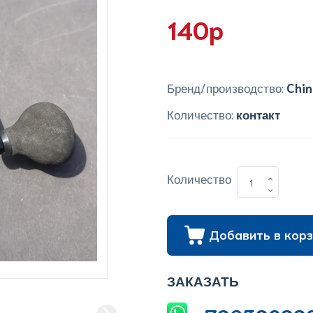
140p
Бренд/производство:
Chin
Количество:
контакт
Количество
Добавить в корз
ЗАКАЗАТЬ