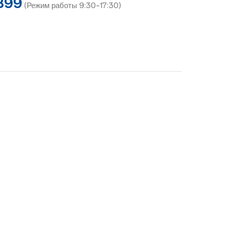
899
(Режим работы 9:30-17:30)