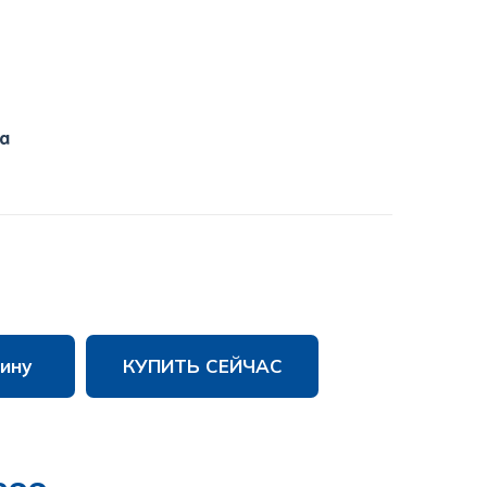
a
ину
КУПИТЬ СЕЙЧАС