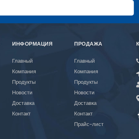
ИНФОРМАЦИЯ
ПРОДАЖА
Главный
Главный
Компания
Компания
Продукты
Продукты
Новости
Новости
Доставка
Доставка
Контакт
Контакт
Прайс-лист