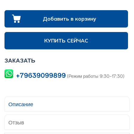
Добавить в корзину
КУПИТЬ СЕЙЧАС
ЗАКАЗАТЬ
+79639099899
(Режим работы 9:30-17:30)
Описание
Отзыв