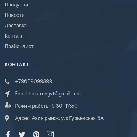
Продукты
Новости
Доставка
Контакт
Прайс-лист
КОНТАКТ
+79639099899
Email:
hieutrungvt@gmail.com
Режим работы:
9:30-17:30
Адрес: Азия рынок, ул: Гурьевская 3А