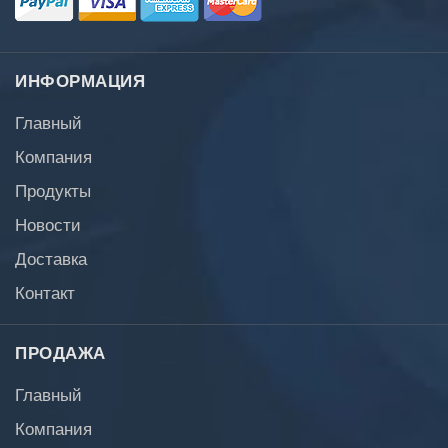
ИНФОРМАЦИЯ
Главный
Компания
Продукты
Новости
Доставка
Контакт
ПРОДАЖА
Главный
Компания