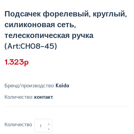
Подсачек форелевый, круглый,
силиконовая сеть,
телескопическая ручка
(Art:CHO8-45)
1.323p
Бренд/производство:
Kaida
Количество:
контакт
Количество