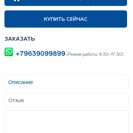
КУПИТЬ СЕЙЧАС
ЗАКАЗАТЬ
+79639099899
(Режим работы 9:30-17:30)
Описание
Отзыв