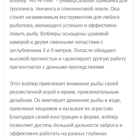
троллинга, твичинга и спиннинговой ловли. Она
станет незаменимым инструментом для любого
рыболова, желающего успешно и эффективно
ловить рыбу. Воблеры оснащены шумовой
камерой и двумя сменными лопастями с
заглублением 3 и 5 метров. Лопасти обладают
высокой прочностью и гарантируют долгую работу
при контактах с донными препядствиями.
Этот воблер привлекает внимание рыбы своей
реалистичной игрой и ярким, привлекательным
дизайном. Он имитирует движение рыбы в воде,
привлекая хищников и вызывая их агрессию.
Благодаря своей конструкции и форме, воблер
позволяет достичь большей дальности заброса и
эффективно работать на разных глубинах.