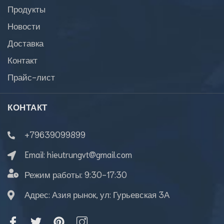
Продукты
Новости
Доставка
Контакт
Прайс-лист
КОНТАКТ
+79639099899
Email:
hieutrungvt@gmail.com
Режим работы:
9:30-17:30
Адрес: Азия рынок, ул: Гурьевская 3А