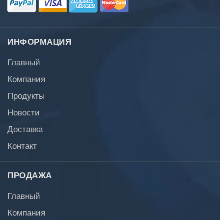
ИНФОРМАЦИЯ
Главный
Компания
Продукты
Новости
Доставка
Контакт
ПРОДАЖА
Главный
Компания