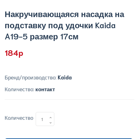
Накручивающаяся насадка на
подставку под удочки Kaida
A19-5 размер 17см
184p
Бренд/производство:
Kaida
Количество:
контакт
Количество