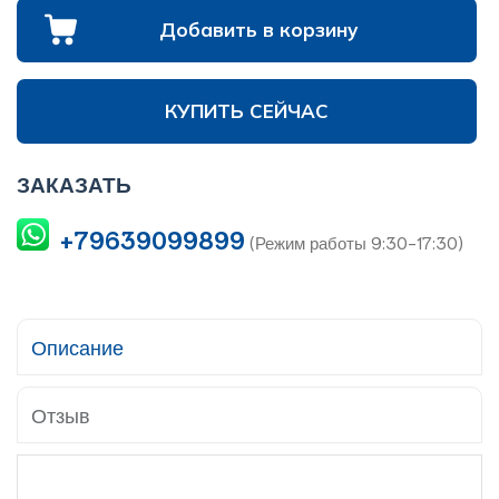
Добавить в корзину
КУПИТЬ СЕЙЧАС
ЗАКАЗАТЬ
+79639099899
(Режим работы 9:30-17:30)
Описание
Отзыв