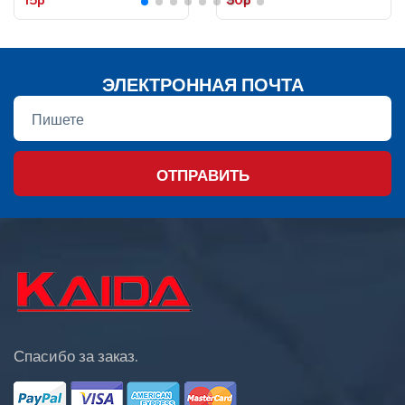
ЭЛЕКТРОННАЯ ПОЧТА
ОТПРАВИТЬ
Спасибо за заказ.