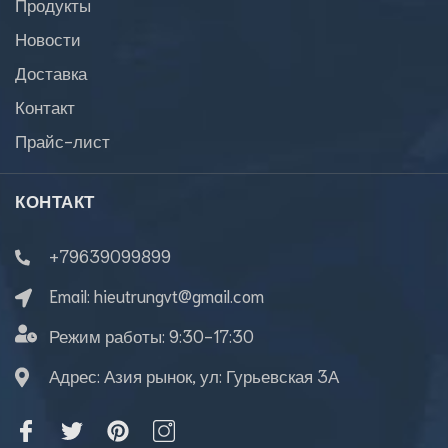
Продукты
Новости
Доставка
Контакт
Прайс-лист
КОНТАКТ
+79639099899
Email:
hieutrungvt@gmail.com
Режим работы:
9:30-17:30
Адрес: Азия рынок, ул: Гурьевская 3А