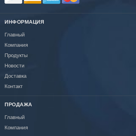
ИНФОРМАЦИЯ
Главный
Компания
Продукты
Новости
Доставка
Контакт
ПРОДАЖА
Главный
Компания