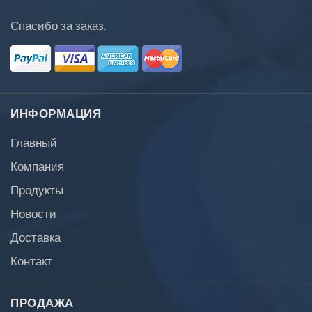
Спасибо за заказ.
ИНФОРМАЦИЯ
Главный
Компания
Продукты
Новости
Доставка
Контакт
ПРОДАЖА