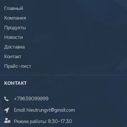
Главный
Компания
Продукты
Новости
Доставка
Контакт
Прайс-лист
КОНТАКТ
+79639099899
Email:
hieutrungvt@gmail.com
Режим работы:
9:30-17:30