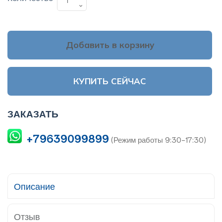
Добавить в корзину
КУПИТЬ СЕЙЧАС
ЗАКАЗАТЬ
+79639099899
(Режим работы 9:30-17:30)
Описание
Отзыв