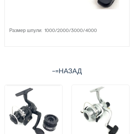
Размер шпули: 1000/2000/3000/4000
-=НАЗАД