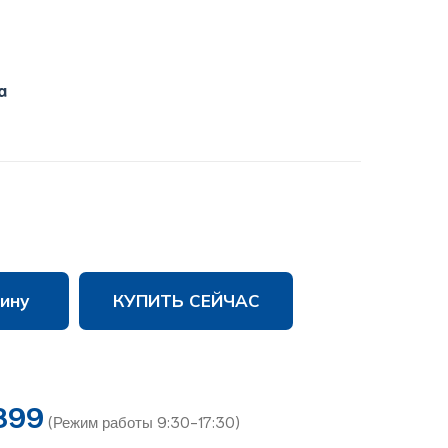
a
ину
КУПИТЬ СЕЙЧАС
899
(Режим работы 9:30-17:30)