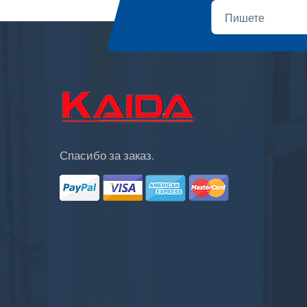
Спасибо за заказ.