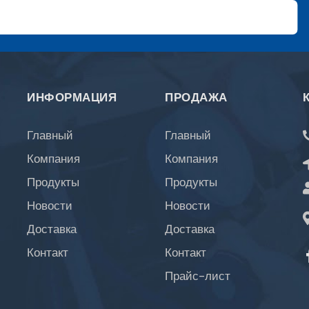
ИНФОРМАЦИЯ
ПРОДАЖА
Главный
Главный
Компания
Компания
Продукты
Продукты
Новости
Новости
Доставка
Доставка
Контакт
Контакт
Прайс-лист