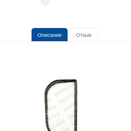
Описание
Отзыв