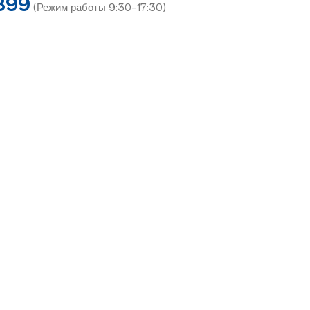
899
(Режим работы 9:30-17:30)