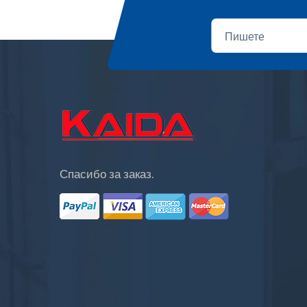
Спасибо за заказ.