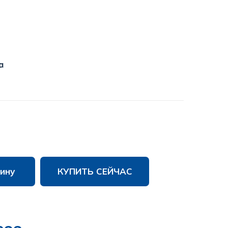
a
ину
КУПИТЬ СЕЙЧАС