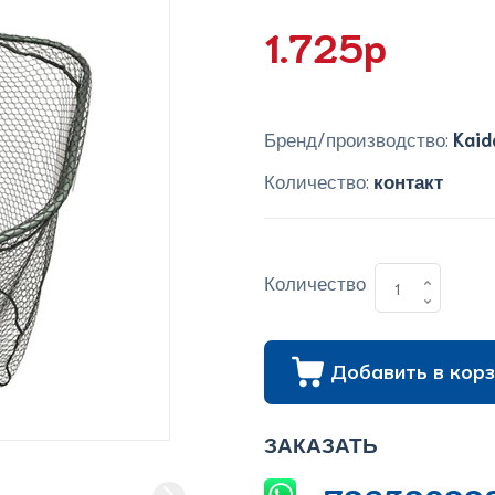
1.725p
Бренд/производство:
Kaid
Количество:
контакт
Количество
Добавить в корз
ЗАКАЗАТЬ