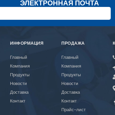
ЭЛЕКТРОННАЯ ПОЧТА
ИНФОРМАЦИЯ
ПРОДАЖА
Главный
Главный
Компания
Компания
Продукты
Продукты
Новости
Новости
Доставка
Доставка
Контакт
Контакт
Прайс-лист