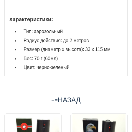
Характеристики:
Тип: аэрозольный
Радиус действия: до 2 метров
Размер (диаметр х высота): 33 х 115 мм
Вес: 70 г (60мл)
Цвет: черно-зеленый
-=НАЗАД