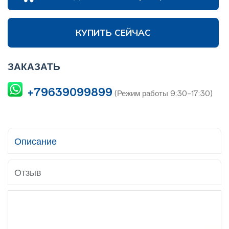
КУПИТЬ СЕЙЧАС
ЗАКАЗАТЬ
+79639099899
(Режим работы 9:30-17:30)
Описание
Отзыв