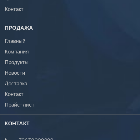
Контакт
ПРОДАЖА
Главный
Компания
Продукты
Новости
Доставка
Контакт
Прайс-лист
КОНТАКТ
+79639099899