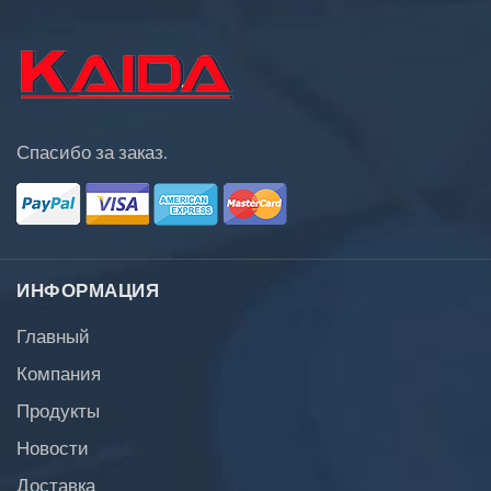
Спасибо за заказ.
ИНФОРМАЦИЯ
Главный
Компания
Продукты
Новости
Доставка