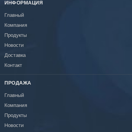
ИНФОРМАЦИЯ
Главный
Компания
Продукты
Новости
Доставка
Контакт
ПРОДАЖА
Главный
Компания
Продукты
Новости