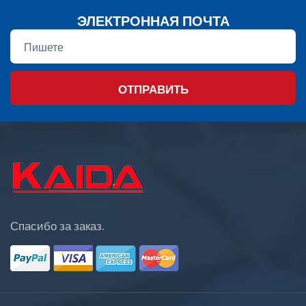
ЭЛЕКТРОННАЯ ПОЧТА
ОТПРАВИТЬ
Спасибо за заказ.