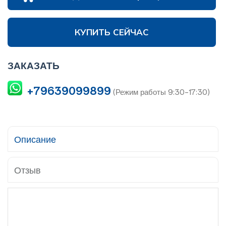
КУПИТЬ СЕЙЧАС
ЗАКАЗАТЬ
+79639099899
(Режим работы 9:30-17:30)
Описание
Отзыв