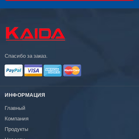
Спасибо за заказ.
ИНФОРМАЦИЯ
Главный
Компания
Продукты
Новости