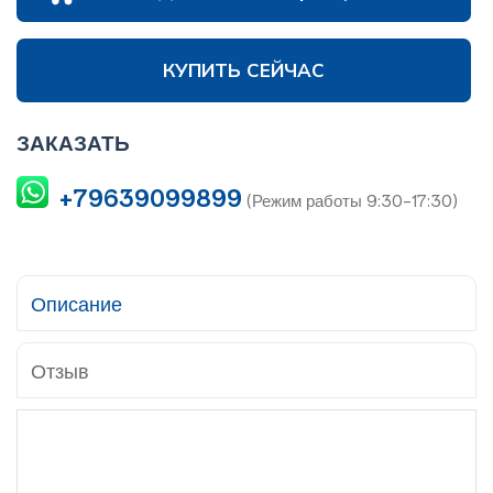
КУПИТЬ СЕЙЧАС
ЗАКАЗАТЬ
+79639099899
(Режим работы 9:30-17:30)
Описание
Отзыв