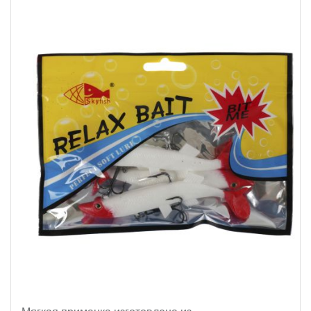
Мягкая приманка изготовлена из