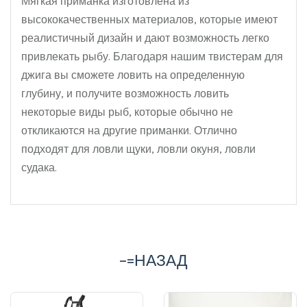
высококачественных материалов, которые имеют
реалистичный дизайн и дают возможность легко
привлекать рыбу. Благодаря нашим твистерам для
джига вы сможете ловить на определенную
глубину, и получите возможность ловить
некоторые виды рыб, которые обычно не
откликаются на другие приманки. Отлично
подходят для ловли щуки, ловли окуня, ловли
судака.
-=НАЗАД