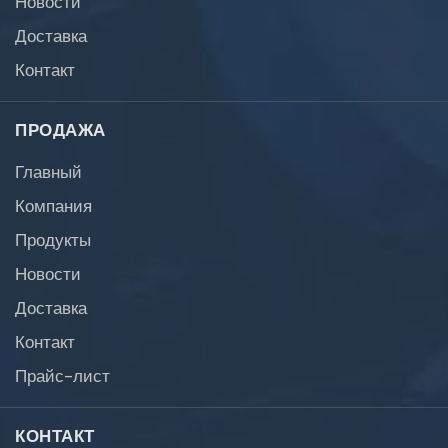
Доставка
Контакт
ПРОДАЖА
Главный
Компания
Продукты
Новости
Доставка
Контакт
Прайс-лист
КОНТАКТ