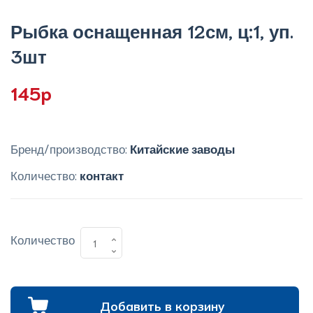
Рыбка оснащенная 12см, ц:1, уп.
3шт
145p
Бренд/производство:
Китайские заводы
Количество:
контакт
Количество
Добавить в корзину