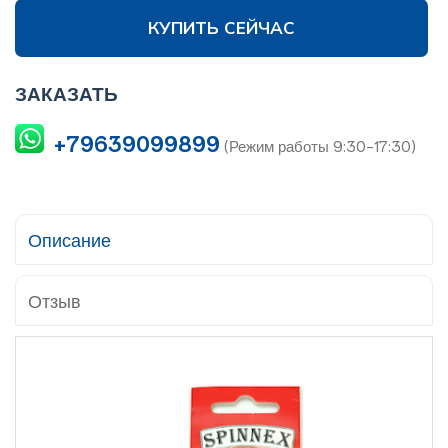
КУПИТЬ СЕЙЧАС
ЗАКАЗАТЬ
+79639099899
(Режим работы 9:30-17:30)
Описание
Отзыв