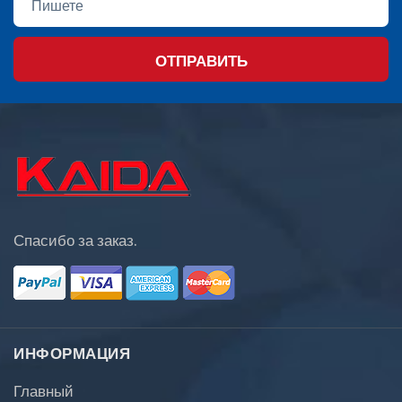
ОТПРАВИТЬ
Спасибо за заказ.
ИНФОРМАЦИЯ
Главный