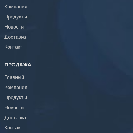
Компания
Продукты
Новости
Доставка
Контакт
ПРОДАЖА
Главный
Компания
Продукты
Новости
Доставка
Контакт