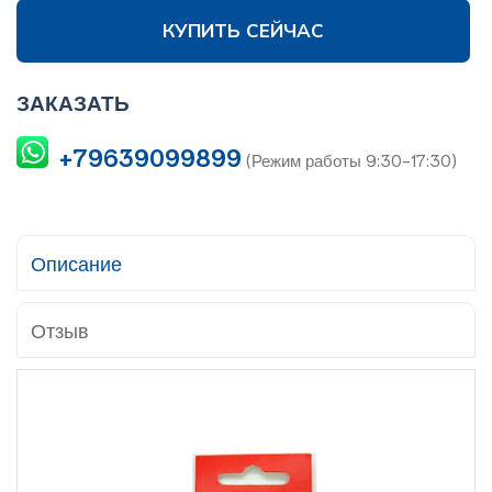
КУПИТЬ СЕЙЧАС
ЗАКАЗАТЬ
+79639099899
(Режим работы 9:30-17:30)
Описание
Отзыв