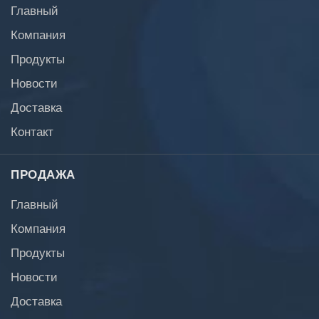
Главный
Компания
Продукты
Новости
Доставка
Контакт
ПРОДАЖА
Главный
Компания
Продукты
Новости
Доставка