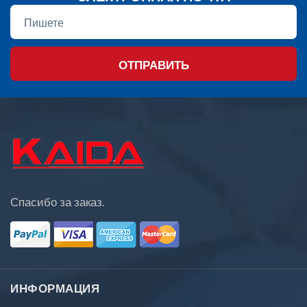
ОТПРАВИТЬ
Спасибо за заказ.
ИНФОРМАЦИЯ