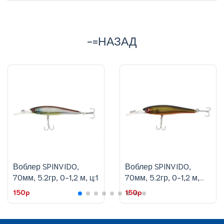
-=НАЗАД
Воблер SPINVIDO,
Воблер SPINVIDO,
70мм, 5.2гр, 0-1,2 м, ц:1
70мм, 5.2гр, 0-1,2 м,
ц:2
150p
150p