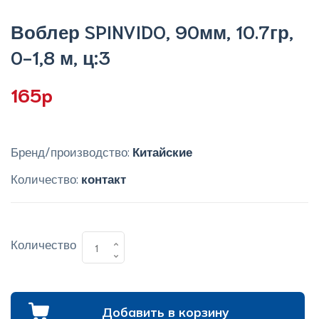
Воблер SPINVIDO, 90мм, 10.7гр,
0-1,8 м, ц:3
165p
Бренд/производство:
Китайские
Количество:
контакт
Количество
Добавить в корзину