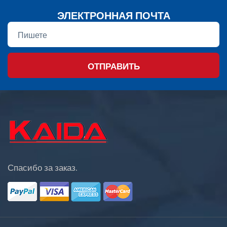
ЭЛЕКТРОННАЯ ПОЧТА
ОТПРАВИТЬ
Спасибо за заказ.