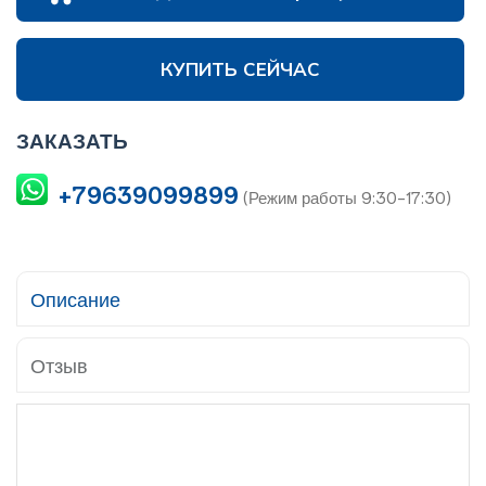
КУПИТЬ СЕЙЧАС
ЗАКАЗАТЬ
+79639099899
(Режим работы 9:30-17:30)
Описание
Отзыв