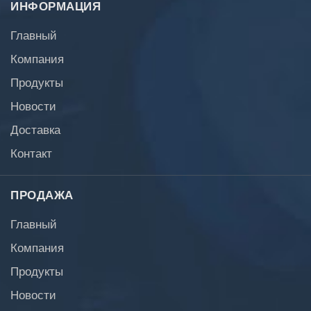
ИНФОРМАЦИЯ
Главный
Компания
Продукты
Новости
Доставка
Контакт
ПРОДАЖА
Главный
Компания
Продукты
Новости