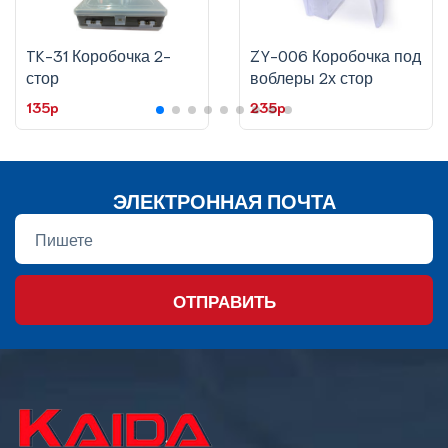
TK-31 Коробочка 2-
ZY-006 Коробочка под
стор
воблеры 2х стор
135p
235p
ЭЛЕКТРОННАЯ ПОЧТА
ОТПРАВИТЬ