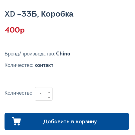
XD -33Б, Коробка
400p
Бренд/производство:
China
Количество:
контакт
Количество
Добавить в корзину