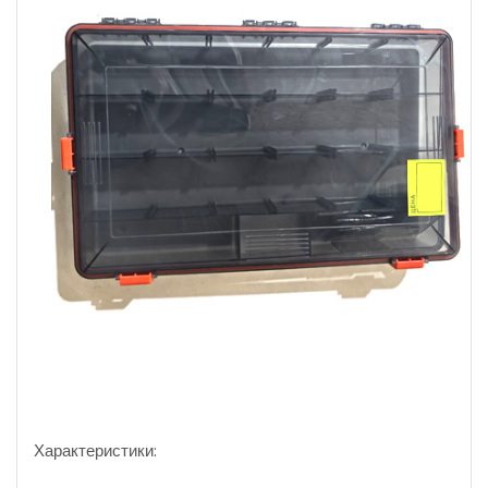
Характеристики: