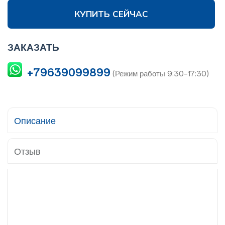
КУПИТЬ СЕЙЧАС
ЗАКАЗАТЬ
+79639099899
(Режим работы 9:30-17:30)
Описание
Отзыв