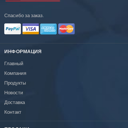
Спасибо за заказ.
ИНФОРМАЦИЯ
Главный
Компания
Продукты
Новости
Доставка
Контакт