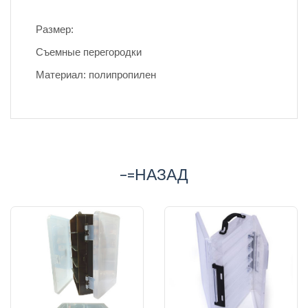
Размер:
Съемные перегородки
Материал: полипропилен
-=НАЗАД