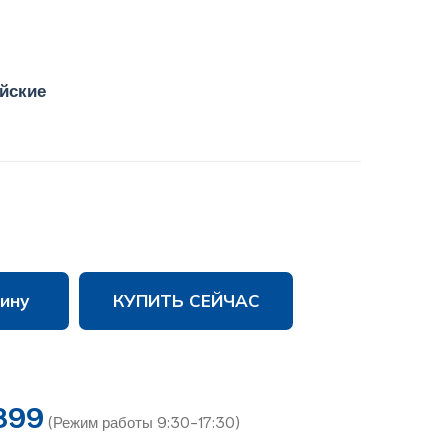
йские
ину
КУПИТЬ СЕЙЧАС
899
(Режим работы 9:30-17:30)