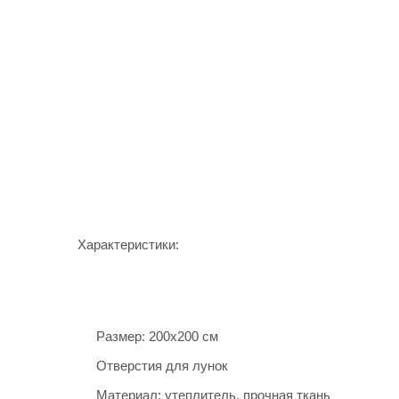
Характеристики:
Размер: 200х200 см
Отверстия для лунок
Материал: утеплитель, прочная ткань