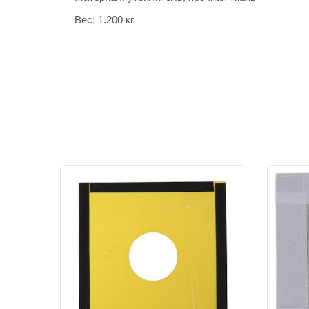
Вес: 1.200 кг