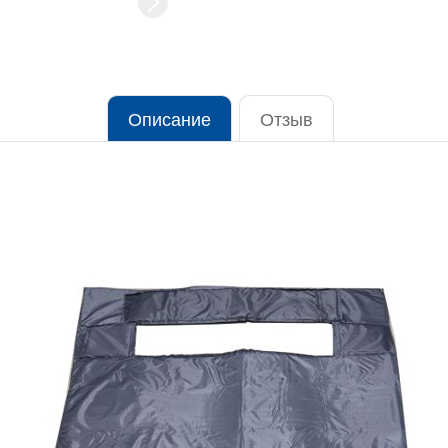
Описание
Отзыв