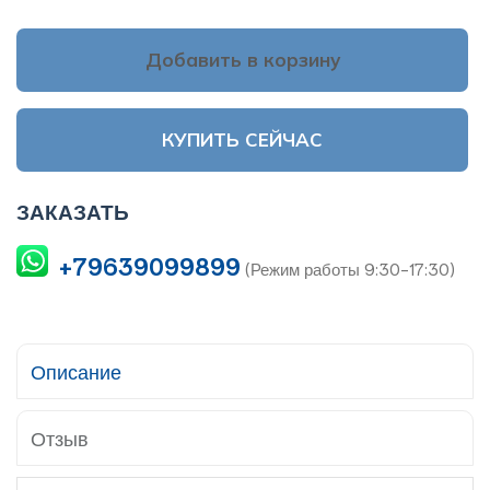
Добавить в корзину
КУПИТЬ СЕЙЧАС
ЗАКАЗАТЬ
+79639099899
(Режим работы 9:30-17:30)
Описание
Отзыв