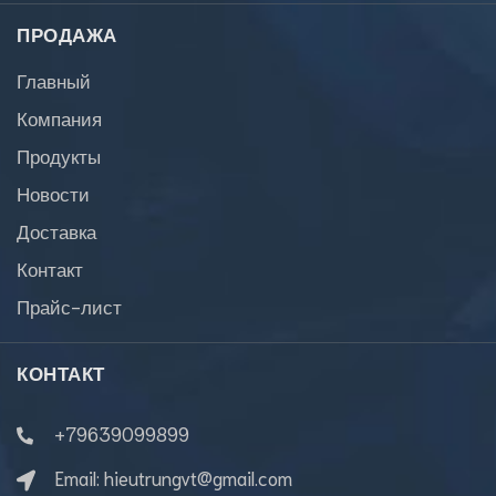
ПРОДАЖА
Главный
Компания
Продукты
Новости
Доставка
Контакт
Прайс-лист
КОНТАКТ
+79639099899
Email:
hieutrungvt@gmail.com