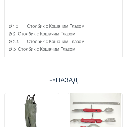
Ø 1,5
Столбик с Кошачим Глазом
Ø 2
Столбик с Кошачим Глазом
Ø 2,5
Столбик с Кошачим Глазом
Ø 3
Столбик с Кошачим Глазом
-=НАЗАД