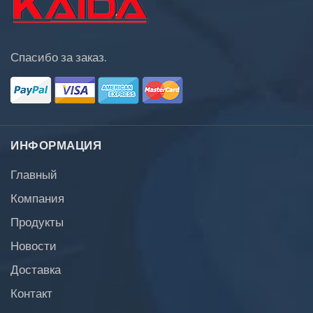
Спасибо за заказ.
ИНФОРМАЦИЯ
Главный
Компания
Продукты
Новости
Доставка
Контакт