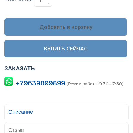
Добавить в корзину
КУПИТЬ СЕЙЧАС
ЗАКАЗАТЬ
+79639099899
(Режим работы 9:30-17:30)
Описание
Отзыв