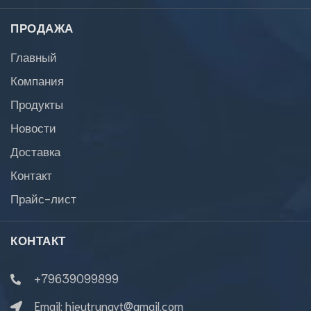
ПРОДАЖА
Главный
Компания
Продукты
Новости
Доставка
Контакт
Прайс-лист
КОНТАКТ
+79639099899
Email:
hieutrungvt@gmail.com