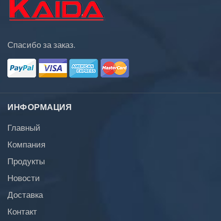
Спасибо за заказ.
ИНФОРМАЦИЯ
Главный
Компания
Продукты
Новости
Доставка
Контакт