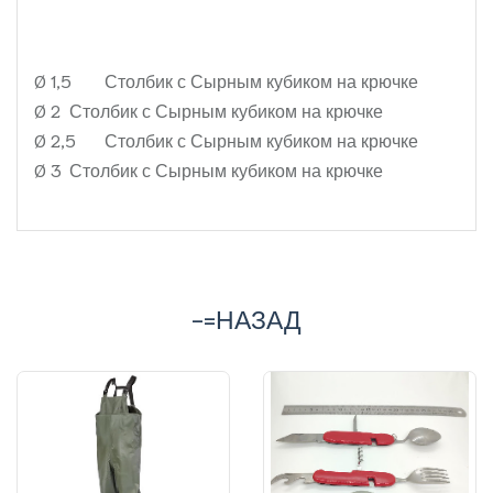
Ø 1,5
Столбик с Сырным кубиком на крючке
Ø 2
Столбик с Сырным кубиком на крючке
Ø 2,5
Столбик с Сырным кубиком на крючке
Ø 3
Столбик с Сырным кубиком на крючке
-=НАЗАД