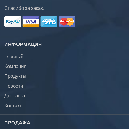
Спасибо за заказ.
ИНФОРМАЦИЯ
Главный
Компания
Продукты
Новости
Доставка
Контакт
ПРОДАЖА