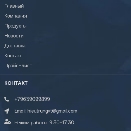
Главный
Компания
Продукты
Новости
Доставка
Контакт
Прайс-лист
КОНТАКТ
+79639099899
Email:
hieutrungvt@gmail.com
Режим работы:
9:30-17:30