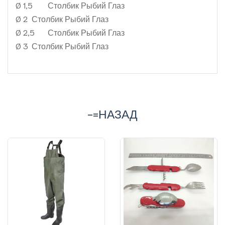
Ø 1,5
Столбик Рыбий Глаз
Ø 2
Столбик Рыбий Глаз
Ø 2,5
Столбик Рыбий Глаз
Ø 3
Столбик Рыбий Глаз
-=НАЗАД