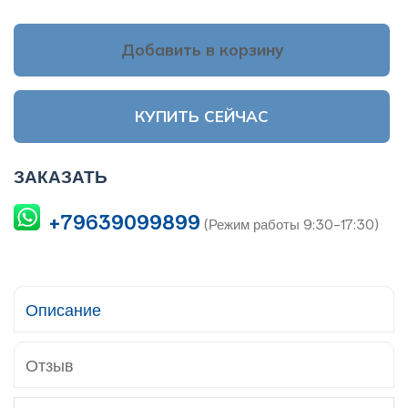
Добавить в корзину
КУПИТЬ СЕЙЧАС
ЗАКАЗАТЬ
+79639099899
(Режим работы 9:30-17:30)
Описание
Отзыв