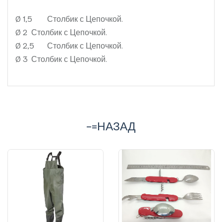
Ø 1,5
Столбик с Цепочкой.
Ø 2
Столбик с Цепочкой.
Ø 2,5
Столбик с Цепочкой.
Ø 3
Столбик с Цепочкой.
-=НАЗАД