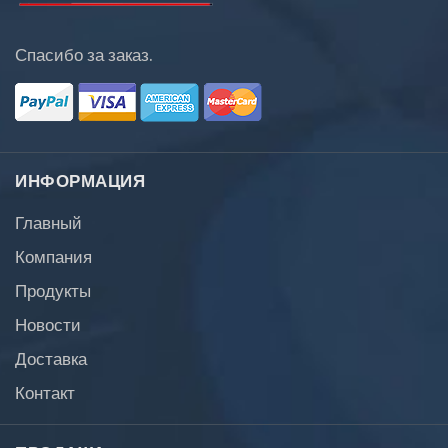
Спасибо за заказ.
ИНФОРМАЦИЯ
Главный
Компания
Продукты
Новости
Доставка
Контакт