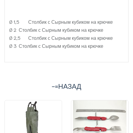
Ø 1,5
Столбик с Сырным кубиком на крючке
Ø 2
Столбик с Сырным кубиком на крючке
Ø 2,5
Столбик с Сырным кубиком на крючке
Ø 3
Столбик с Сырным кубиком на крючке
-=НАЗАД