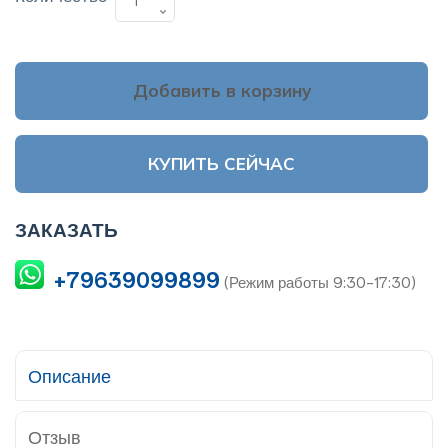
Добавить в корзину
КУПИТЬ СЕЙЧАС
ЗАКАЗАТЬ
+79639099899
(Режим работы 9:30-17:30)
Описание
Отзыв