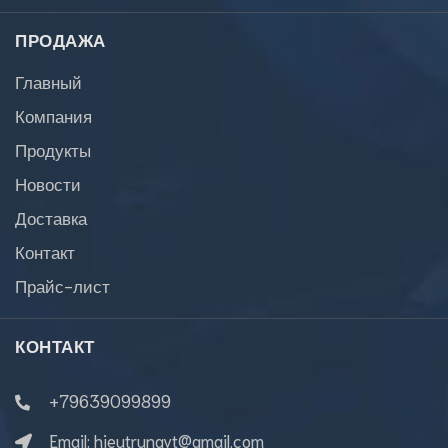
ПРОДАЖА
Главный
Компания
Продукты
Новости
Доставка
Контакт
Прайс-лист
КОНТАКТ
+79639099899
Email:
hieutrungvt@gmail.com