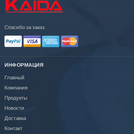
Спасибо за заказ.
ИНФОРМАЦИЯ
Главный
Компания
Продукты
Новости
Доставка
Контакт