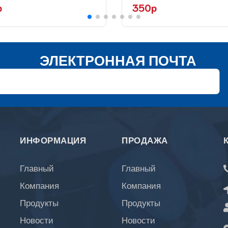
p
350p
ЭЛЕКТРОННАЯ ПОЧТА
ИНФОРМАЦИЯ
ПРОДАЖА
Главный
Главный
Компания
Компания
Продукты
Продукты
Новости
Новости