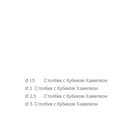
Ø 1,5
Столбик с Кубиком Хамелеон
Ø 2
Столбик с Кубиком Хамелеон
Ø 2,5
Столбик с Кубиком Хамелеон
Ø 3
Столбик с Кубиком Хамелеон