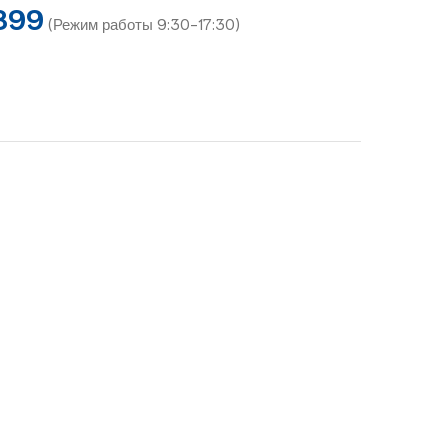
899
(Режим работы 9:30-17:30)