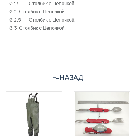
Ø 1,5
Столбик с Цепочкой.
Ø 2
Столбик с Цепочкой.
Ø 2,5
Столбик с Цепочкой.
Ø 3
Столбик с Цепочкой.
-=НАЗАД