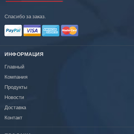
Спасибо за заказ.
ИНФОРМАЦИЯ
Главный
Компания
Продукты
Новости
Доставка
Контакт