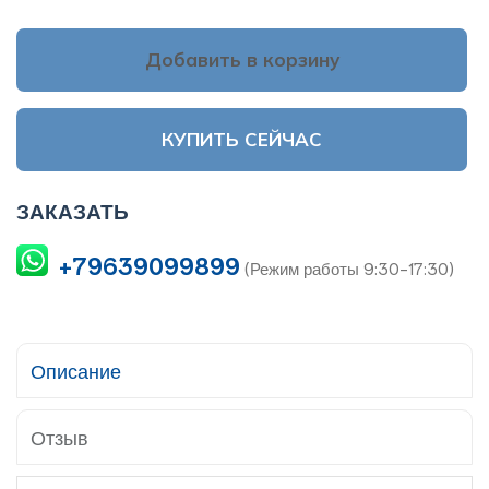
Добавить в корзину
КУПИТЬ СЕЙЧАС
ЗАКАЗАТЬ
+79639099899
(Режим работы 9:30-17:30)
Описание
Отзыв