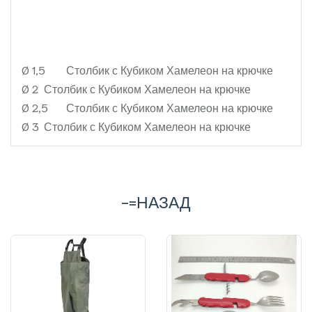
Ø 1,5
Столбик с Кубиком Хамелеон на крючке
Ø 2
Столбик с Кубиком Хамелеон на крючке
Ø 2,5
Столбик с Кубиком Хамелеон на крючке
Ø 3
Столбик с Кубиком Хамелеон на крючке
-=НАЗАД