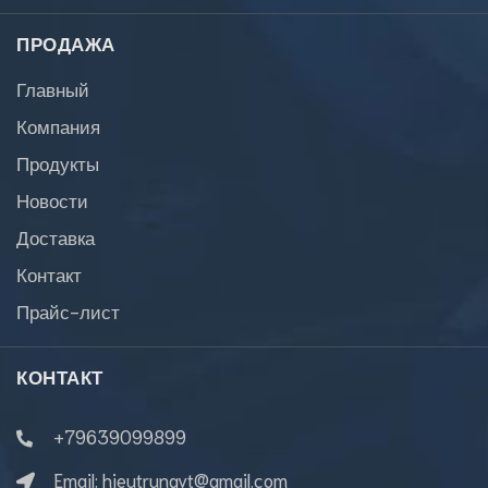
ПРОДАЖА
Главный
Компания
Продукты
Новости
Доставка
Контакт
Прайс-лист
КОНТАКТ
+79639099899
Email:
hieutrungvt@gmail.com