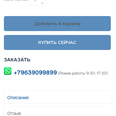
Добавить в корзину
КУПИТЬ СЕЙЧАС
ЗАКАЗАТЬ
+79639099899
(Режим работы 9:30-17:30)
Описание
Отзыв