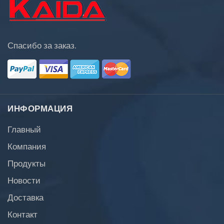
Спасибо за заказ.
ИНФОРМАЦИЯ
Главный
Компания
Продукты
Новости
Доставка
Контакт