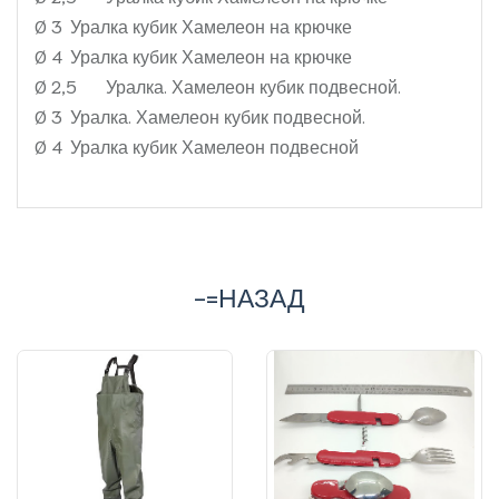
Ø 3
Уралка кубик Хамелеон на крючке
Ø 4
Уралка кубик Хамелеон на крючке
Ø 2,5
Уралка. Хамелеон кубик подвесной.
Ø 3
Уралка. Хамелеон кубик подвесной.
Ø 4
Уралка кубик Хамелеон подвесной
-=НАЗАД