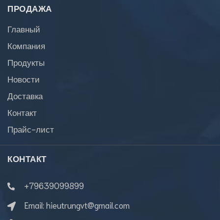
ПРОДАЖА
Главный
Компания
Продукты
Новости
Доставка
Контакт
Прайс-лист
КОНТАКТ
+79639099899
Email:
hieutrungvt@gmail.com