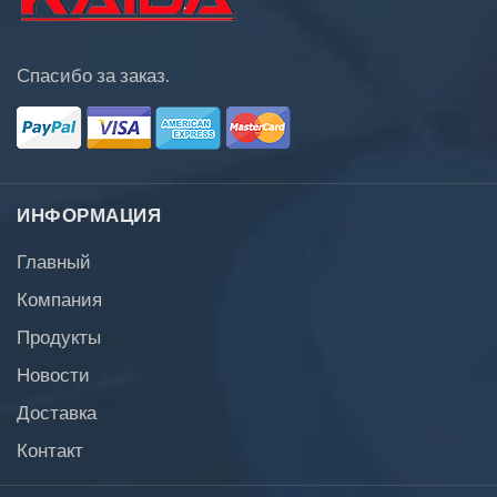
Спасибо за заказ.
ИНФОРМАЦИЯ
Главный
Компания
Продукты
Новости
Доставка
Контакт