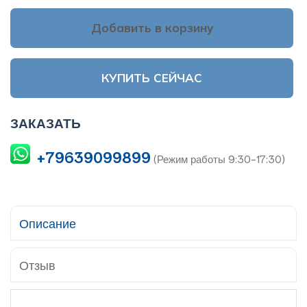
Добавить в корзину
КУПИТЬ СЕЙЧАС
ЗАКАЗАТЬ
+79639099899
(Режим работы 9:30-17:30)
Описание
Отзыв