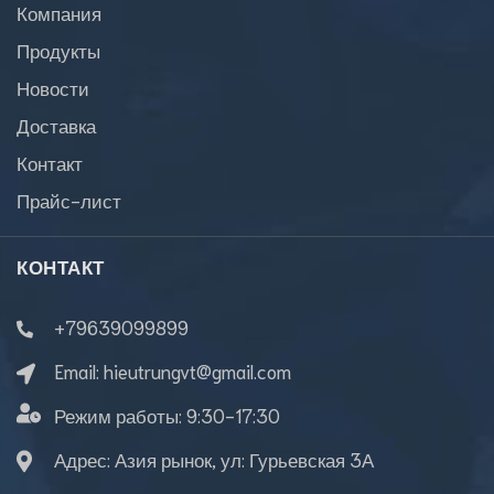
Компания
Продукты
Новости
Доставка
Контакт
Прайс-лист
КОНТАКТ
+79639099899
Email:
hieutrungvt@gmail.com
Режим работы:
9:30-17:30
Адрес: Азия рынок, ул: Гурьевская 3А