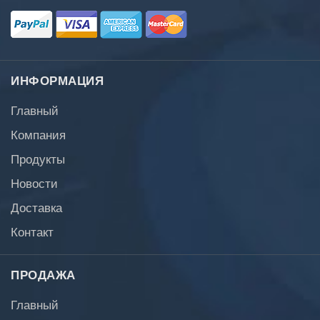
ИНФОРМАЦИЯ
Главный
Компания
Продукты
Новости
Доставка
Контакт
ПРОДАЖА
Главный