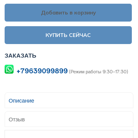
Добавить в корзину
КУПИТЬ СЕЙЧАС
ЗАКАЗАТЬ
+79639099899
(Режим работы 9:30-17:30)
Описание
Отзыв