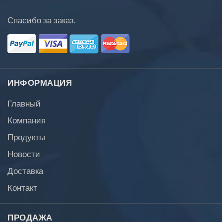
Спасибо за заказ.
ИНФОРМАЦИЯ
Главный
Компания
Продукты
Новости
Доставка
Контакт
ПРОДАЖА