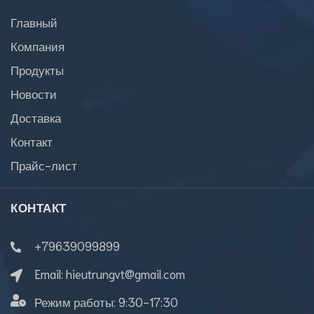
Главный
Компания
Продукты
Новости
Доставка
Контакт
Прайс-лист
КОНТАКТ
+79639099899
Email:
hieutrungvt@gmail.com
Режим работы:
9:30-17:30