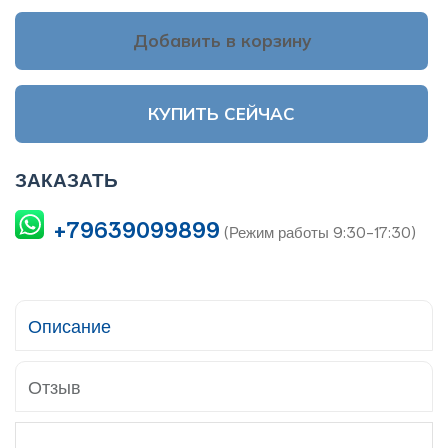
Добавить в корзину
КУПИТЬ СЕЙЧАС
ЗАКАЗАТЬ
+79639099899
(Режим работы 9:30-17:30)
Описание
Отзыв