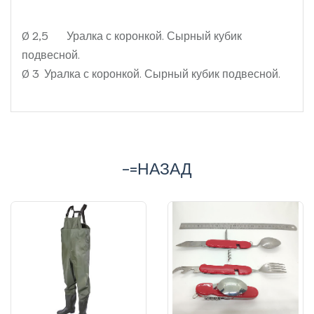
Ø 2,5
Уралка с коронкой. Сырный кубик
подвесной.
Ø 3
Уралка с коронкой. Сырный кубик подвесной.
-=НАЗАД