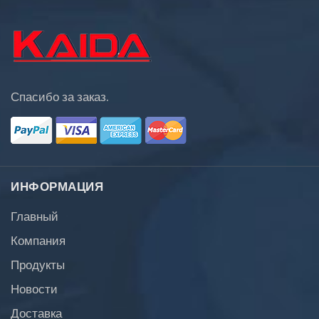
Спасибо за заказ.
ИНФОРМАЦИЯ
Главный
Компания
Продукты
Новости
Доставка