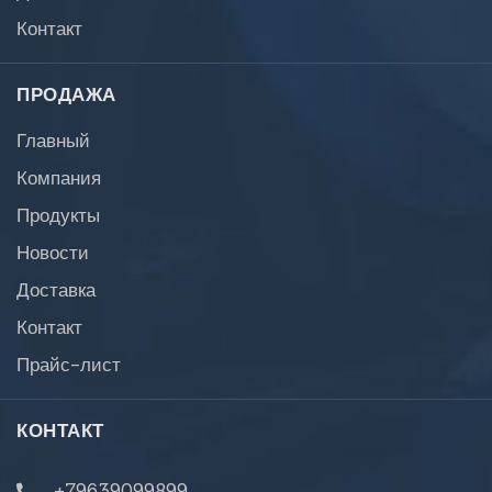
Контакт
ПРОДАЖА
Главный
Компания
Продукты
Новости
Доставка
Контакт
Прайс-лист
КОНТАКТ
+79639099899