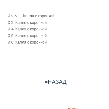
Ø 2,5
Капля с коронкой
Ø 3
Капля с коронкой
Ø 4
Капля с коронкой
Ø 5
Капля с коронкой
Ø 6
Капля с коронкой
-=НАЗАД