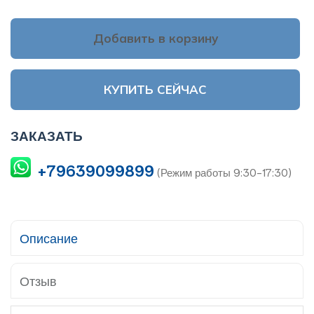
Добавить в корзину
КУПИТЬ СЕЙЧАС
ЗАКАЗАТЬ
+79639099899
(Режим работы 9:30-17:30)
Описание
Отзыв