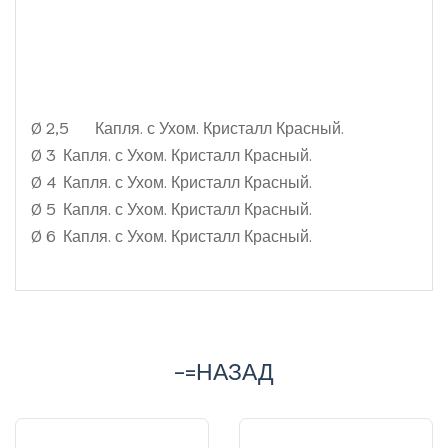
Ø 2,5
Капля. с Ухом. Кристалл Красный.
Ø 3
Капля. с Ухом. Кристалл Красный.
Ø 4
Капля. с Ухом. Кристалл Красный.
Ø 5
Капля. с Ухом. Кристалл Красный.
Ø 6
Капля. с Ухом. Кристалл Красный.
-=НАЗАД