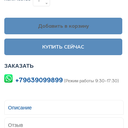
Добавить в корзину
КУПИТЬ СЕЙЧАС
ЗАКАЗАТЬ
+79639099899
(Режим работы 9:30-17:30)
Описание
Отзыв