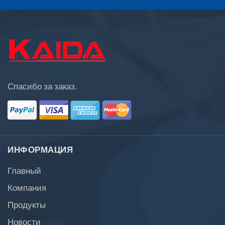
Спасибо за заказ.
ИНФОРМАЦИЯ
Главный
Компания
Продукты
Новости