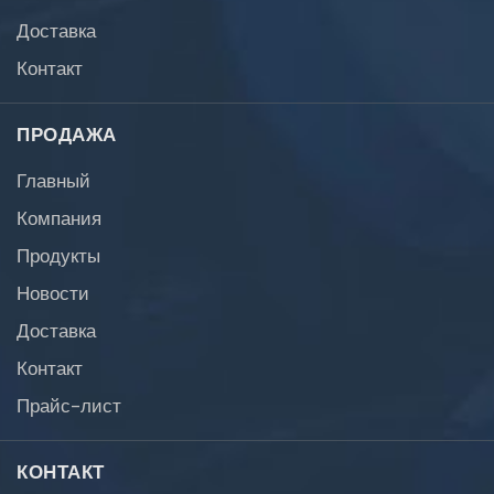
Доставка
Контакт
ПРОДАЖА
Главный
Компания
Продукты
Новости
Доставка
Контакт
Прайс-лист
КОНТАКТ