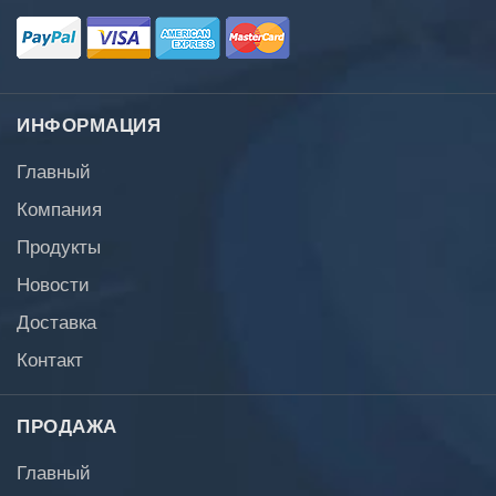
ИНФОРМАЦИЯ
Главный
Компания
Продукты
Новости
Доставка
Контакт
ПРОДАЖА
Главный