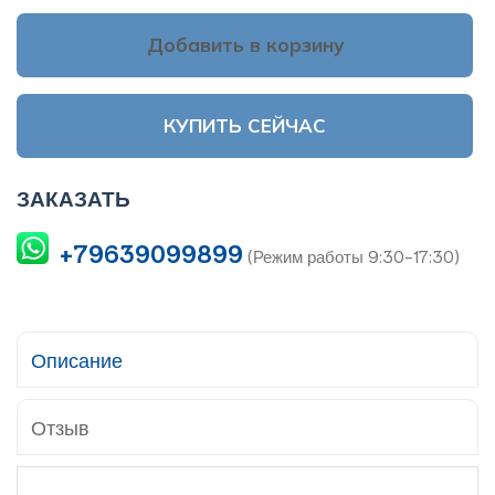
Добавить в корзину
КУПИТЬ СЕЙЧАС
ЗАКАЗАТЬ
+79639099899
(Режим работы 9:30-17:30)
Описание
Отзыв