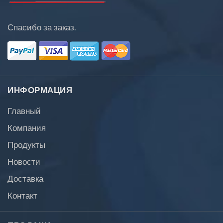
Спасибо за заказ.
ИНФОРМАЦИЯ
Главный
Компания
Продукты
Новости
Доставка
Контакт