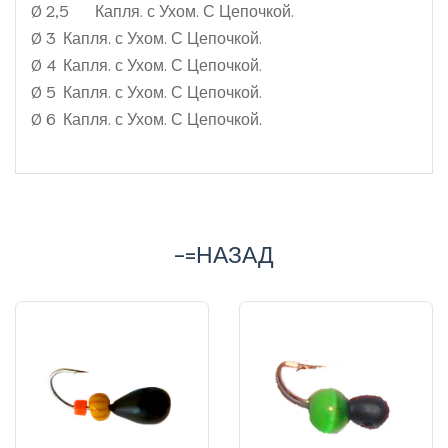
Ø 2,5
Капля. с Ухом. С Цепочкой.
Ø 3
Капля. с Ухом. С Цепочкой.
Ø 4
Капля. с Ухом. С Цепочкой.
Ø 5
Капля. с Ухом. С Цепочкой.
Ø 6
Капля. с Ухом. С Цепочкой.
-=НАЗАД