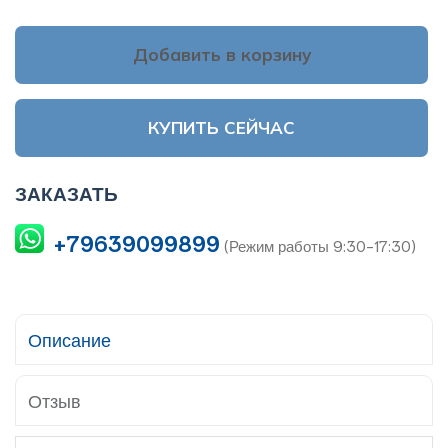
Добавить в корзину
КУПИТЬ СЕЙЧАС
ЗАКАЗАТЬ
+79639099899
(Режим работы 9:30-17:30)
Описание
Отзыв